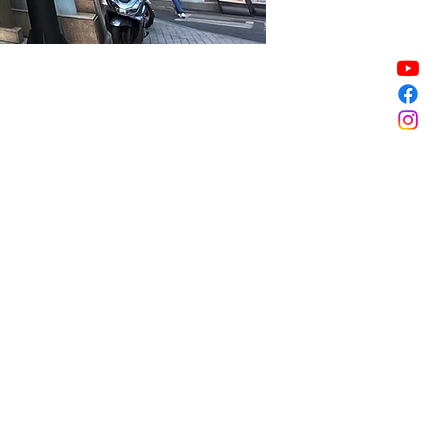
할인 종료
할인 종료