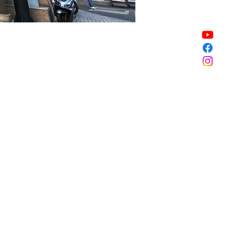
할인 종료
할인 종료