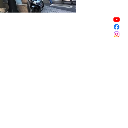
할인 종료
할인 종료