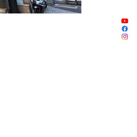
할인 종료
할인 종료