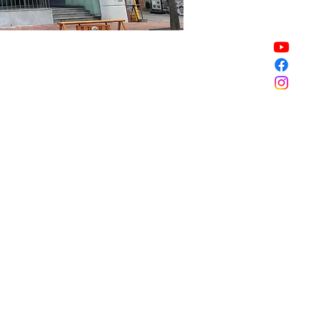
할인 종료
할인 종료