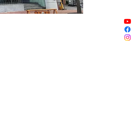
할인 종료
할인 종료