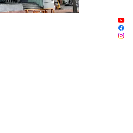
할인 종료
할인 종료