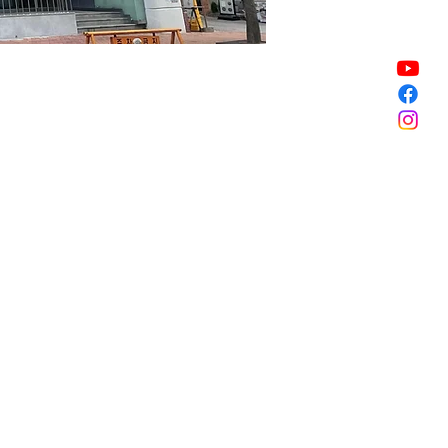
할인 종료
할인 종료