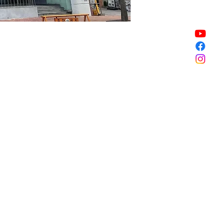
할인 종료
할인 종료