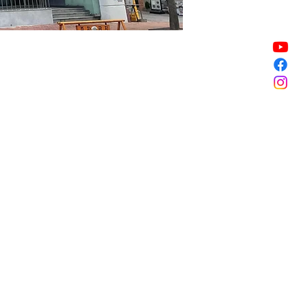
할인 종료
할인 종료