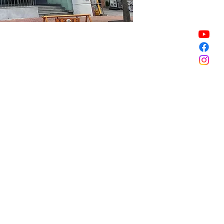
할인 종료
할인 종료