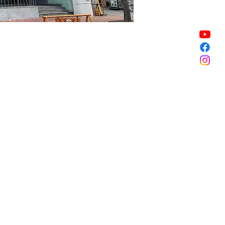
할인 종료
할인 종료