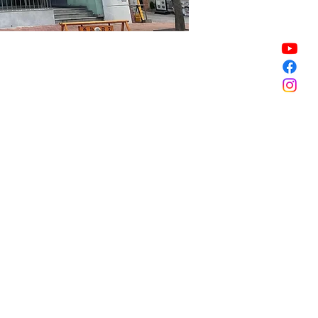
할인 종료
할인 종료