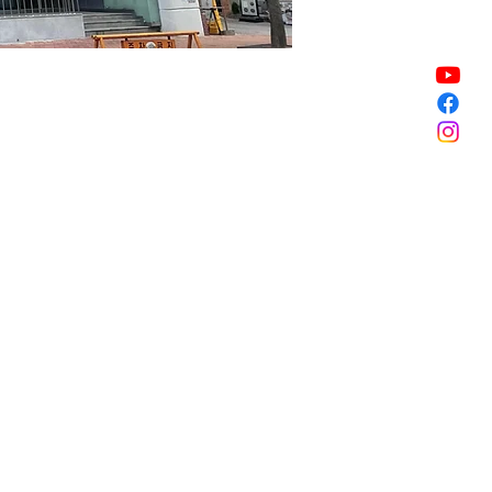
할인 종료
할인 종료