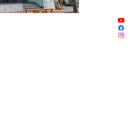
할인 종료
할인 종료