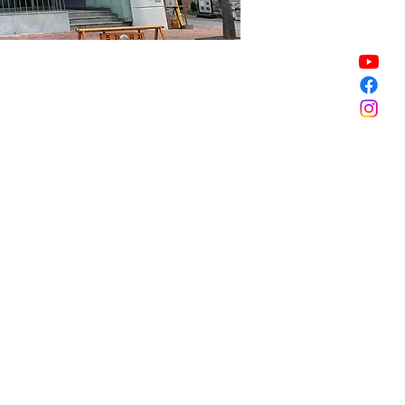
할인 종료
할인 종료