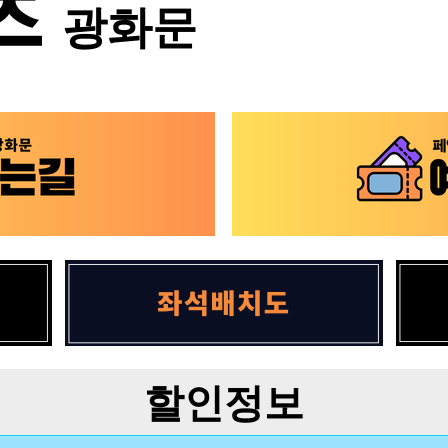
광화문
할인정보